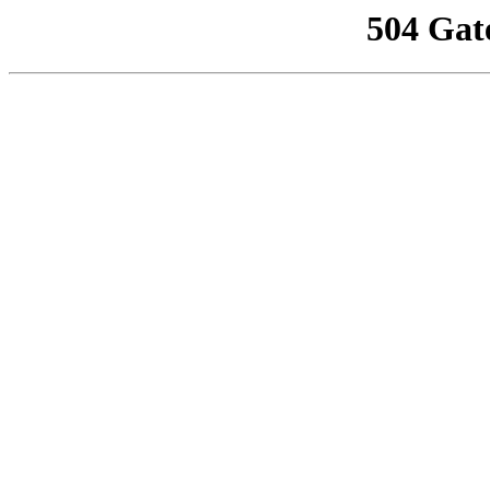
504 Gat