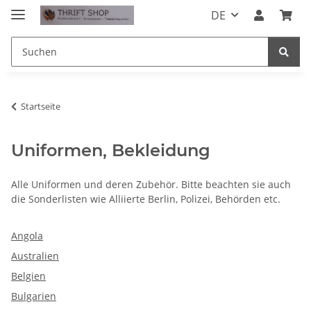
DE
Startseite
Uniformen, Bekleidung
Alle Uniformen und deren Zubehör. Bitte beachten sie auch
die Sonderlisten wie Alliierte Berlin, Polizei, Behörden etc.
Angola
Australien
Belgien
Bulgarien