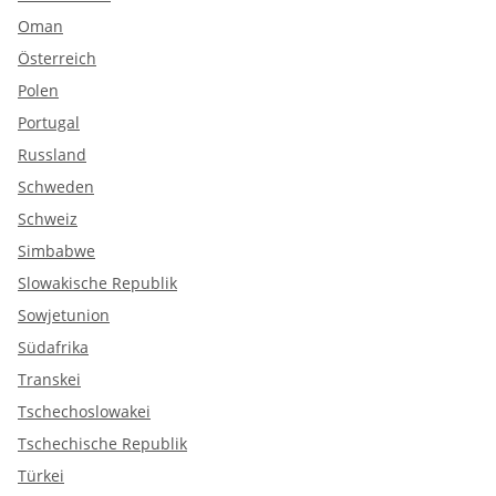
Oman
Österreich
Polen
Portugal
Russland
Schweden
Schweiz
Simbabwe
Slowakische Republik
Sowjetunion
Südafrika
Transkei
Tschechoslowakei
Tschechische Republik
Türkei