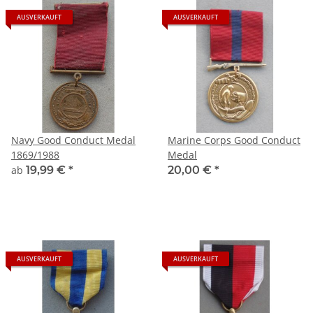
AUSVERKAUFT
AUSVERKAUFT
Navy Good Conduct Medal
Marine Corps Good Conduct
1869/1988
Medal
ab
19,99 €
*
20,00 €
*
AUSVERKAUFT
AUSVERKAUFT