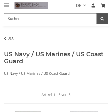
DE
USA
US Navy / US Marines / US Coast
Guard
US Navy / US Marines / US Coast Guard
Artikel 1 - 6 von 6