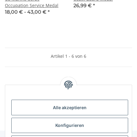
Occupation Service Medal
26,99 €
*
18,00 € -
43,00 €
*
Artikel 1 - 6 von 6
Kategorien
Informationen
Alle akzeptieren
Konfigurieren