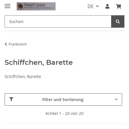
DE
Frankreich
Schiffchen, Barette
Schiffchen, Barette
Filter und Sortierung
Artikel 1 - 20 von 20