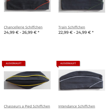
Chancellerie Schiffchen
Train Schiffchen
24,99 € -
26,99 €
*
22,99 € -
24,99 €
*
AUSVERKAUFT
AUSVERKAUFT
Chasseurs a Pied Schiffchen
Intendance Schiffchen