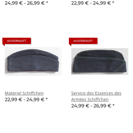
24,99 € -
26,99 €
*
22,99 € -
24,99 €
*
AUSVERKAUFT
AUSVERKAUFT
Materiel Schiffchen
Service des Essences des
Armées Schiffchen
22,99 € -
24,99 €
*
24,99 € -
26,99 €
*