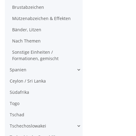
Brustabzeichen
Mützenabzeichen & Effekten
Bänder, Litzen
Nach Themen
Sonstige Einheiten /
Formationen, gemischt
Spanien
Ceylon / Sri Lanka
Südafrika
Togo
Tschad
Tschechoslowakei