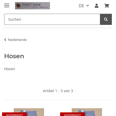
DE
Niederlande
Hosen
Hosen
Artikel 1 - 3 von 3
AUSVERKAUFT
AUSVERKAUFT