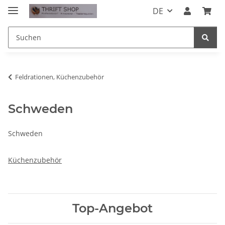
DE
Feldrationen, Küchenzubehör
Schweden
Schweden
Küchenzubehör
Top-Angebot