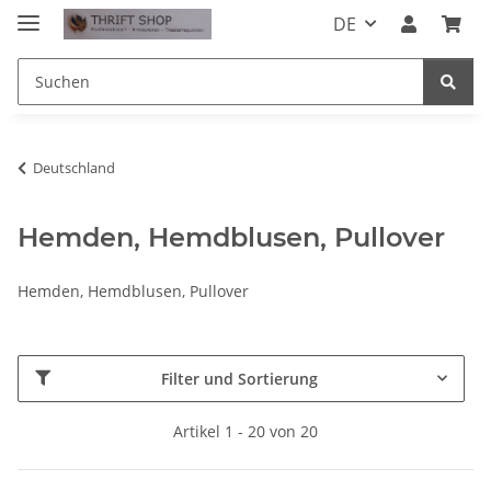
DE
Deutschland
Hemden, Hemdblusen, Pullover
Hemden, Hemdblusen, Pullover
Filter und Sortierung
Artikel 1 - 20 von 20