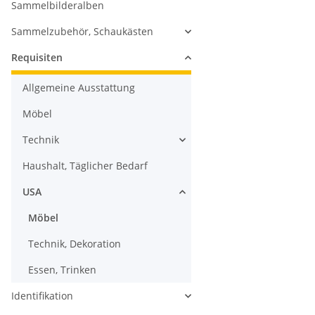
Sammelbilderalben
Sammelzubehör, Schaukästen
Requisiten
Allgemeine Ausstattung
Möbel
Technik
Haushalt, Täglicher Bedarf
USA
Möbel
Technik, Dekoration
Essen, Trinken
Identifikation