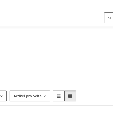
Artikel pro Seite