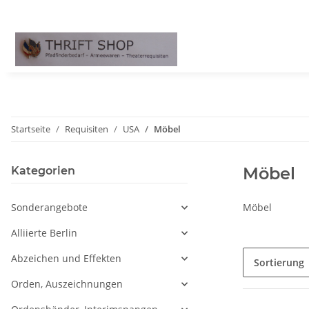
Startseite
Requisiten
USA
Möbel
Möbel
Kategorien
Sonderangebote
Möbel
Alliierte Berlin
Abzeichen und Effekten
Sortierung
Orden, Auszeichnungen