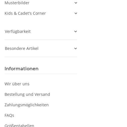
Musterbilder
Kids & Cadet's Corner
Verfügbarkeit
Besondere Artikel
Informationen
Wir über uns
Bestellung und Versand
Zahlungsmöglichkeiten
FAQs
Größentabellen