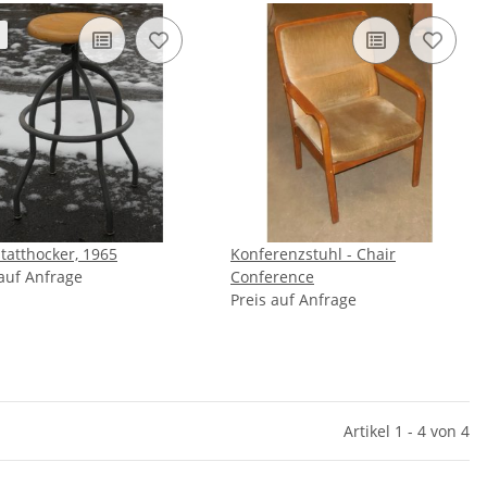
tatthocker, 1965
Konferenzstuhl - Chair
 auf Anfrage
Conference
Preis auf Anfrage
Artikel 1 - 4 von 4