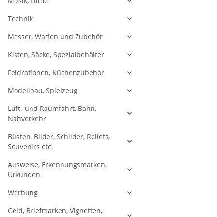
Musik, Filme
Technik
Messer, Waffen und Zubehör
Kisten, Säcke, Spezialbehälter
Feldrationen, Küchenzubehör
Modellbau, Spielzeug
Luft- und Raumfahrt, Bahn,
Nahverkehr
Büsten, Bilder, Schilder, Reliefs,
Souvenirs etc.
Ausweise, Erkennungsmarken,
Urkunden
Werbung
Geld, Briefmarken, Vignetten,