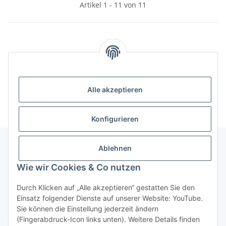
Artikel 1 - 11 von 11
Kategorien
Informationen
Alle akzeptieren
Konfigurieren
Ablehnen
Informationen
Wie wir Cookies & Co nutzen
Durch Klicken auf „Alle akzeptieren“ gestatten Sie den
Gesetzliche Informationen
Einsatz folgender Dienste auf unserer Website: YouTube.
Sie können die Einstellung jederzeit ändern
(Fingerabdruck-Icon links unten). Weitere Details finden
Widerrufsbutton