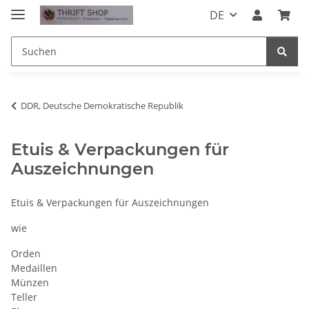
DE
DDR, Deutsche Demokratische Republik
Etuis & Verpackungen für
Auszeichnungen
Etuis & Verpackungen für Auszeichnungen
wie
Orden
Medaillen
Münzen
Teller