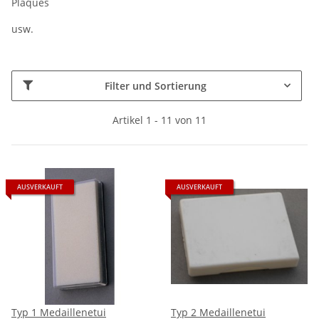
Plaques
usw.
Filter und Sortierung
Artikel 1 - 11 von 11
AUSVERKAUFT
AUSVERKAUFT
Typ 1 Medaillenetui
Typ 2 Medaillenetui