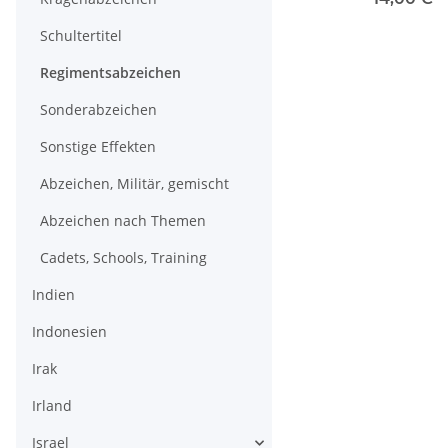
Tops
Schultertitel
Regimentsabzeichen
Sonderabzeichen
Sonstige Effekten
Abzeichen, Militär, gemischt
Abzeichen nach Themen
Cadets, Schools, Training
Indien
Indonesien
Irak
Irland
Israel