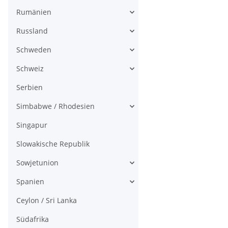
Rumänien
Russland
Schweden
Schweiz
Serbien
Simbabwe / Rhodesien
Singapur
Slowakische Republik
Sowjetunion
Spanien
Ceylon / Sri Lanka
Südafrika