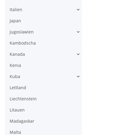
Italien
Japan
Jugoslawien
Kambodscha
Kanada
Kenia
Kuba
Lettland
Liechtenstein
Litauen
Madagaskar
Malta