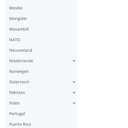
Mexiko
Mongolei
Mosambik
NATO
Neuseeland
Niederlande
Norwegen
Österreich
Pakistan
Polen
Portugal
Puerto Rico