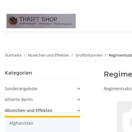
Startseite
Abzeichen und Effekten
Großbritannien
Regimentsab
Regime
Kategorien
Sonderangebote
Regimentsabz
Alliierte Berlin
Abzeichen und Effekten
Afghanistan