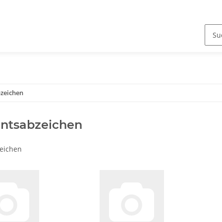
zeichen
ntsabzeichen
eichen