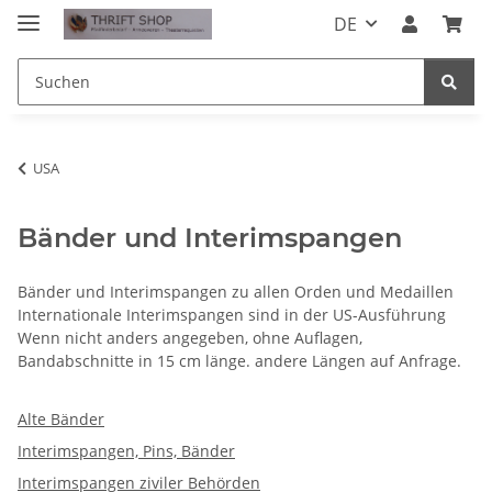
DE
USA
Bänder und Interimspangen
Bänder und Interimspangen zu allen Orden und Medaillen
Internationale Interimspangen sind in der US-Ausführung
Wenn nicht anders angegeben, ohne Auflagen,
Bandabschnitte in 15 cm länge. andere Längen auf Anfrage.
Alte Bänder
Interimspangen, Pins, Bänder
Interimspangen ziviler Behörden